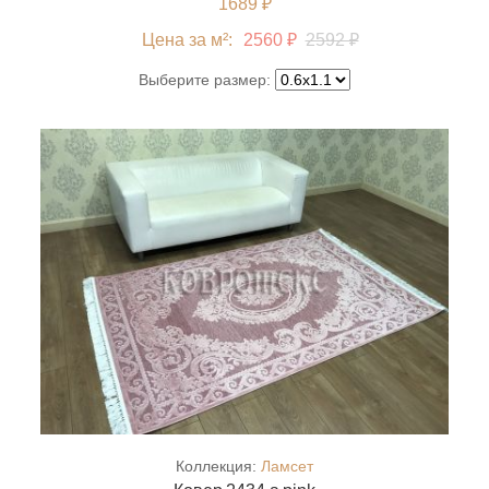
1689 ₽
Цена за м²:
2560 ₽
2592 ₽
Выберите размер:
Коллекция:
Ламсет