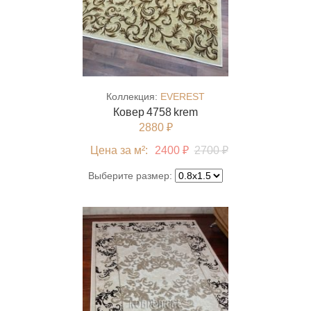
Коллекция:
EVEREST
Ковер 4758 krem
2880 ₽
Цена за м²:
2400 ₽
2700 ₽
Выберите размер: