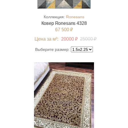
Коллекция:
Ronesans
Ковер Ronesans 4328
67 500 ₽
Цена за м²:
20000 ₽
25000 ₽
Выберите размер: