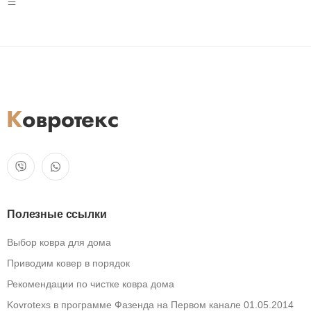
Полезные ссылки
Выбор ковра для дома
Приводим ковер в порядок
Рекомендации по чистке ковра дома
Kovrotexs в программе Фазенда на Первом канале 01.05.2014