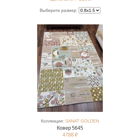
Выберите размер:
Коллекция:
SANAT GOLDEN
Ковер 5645
4788 ₽