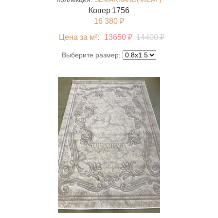
Ковер 1756
16 380 ₽
Цена за м²:
13650 ₽
14400 ₽
Выберите размер: