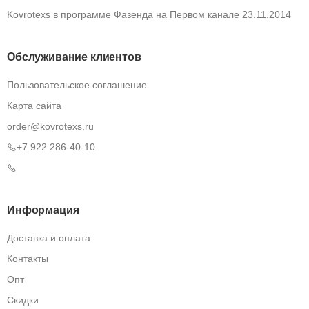
Kovrotexs в программе Фазенда на Первом канале 23.11.2014
Обслуживание клиентов
Пользовательское соглашение
Карта сайта
order@kovrotexs.ru
+7 922 286-40-10
Информация
Доставка и оплата
Контакты
Опт
Скидки