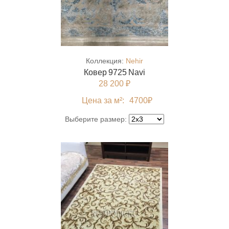
Коллекция:
Nehir
Ковер 9725 Navi
28 200 ₽
Цена за м²:
4700
₽
Выберите размер: