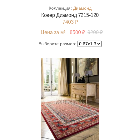
Коллекция:
Диамонд
Ковер Диамонд 7215-120
7403 ₽
Цена за м²:
8500 ₽
9200 ₽
Выберите размер: