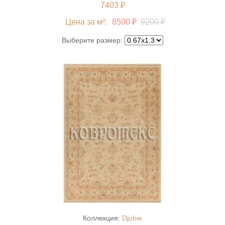
7403 ₽
Цена за м²:
8500 ₽
9200 ₽
Выберите размер:
Коллекция:
Djobie