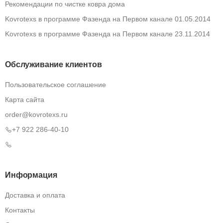
Рекомендации по чистке ковра дома
Kovrotexs в программе Фазенда на Первом канале 01.05.2014
Kovrotexs в программе Фазенда на Первом канале 23.11.2014
Обслуживание клиентов
Пользовательское соглашение
Карта сайта
order@kovrotexs.ru
+7 922 286-40-10
Информация
Доставка и оплата
Контакты