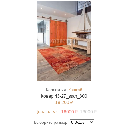
Коллекция:
Кашкай
Ковер 43-27_stan_300
19 200 ₽
Цена за м²:
16000 ₽
16000 ₽
Выберите размер: