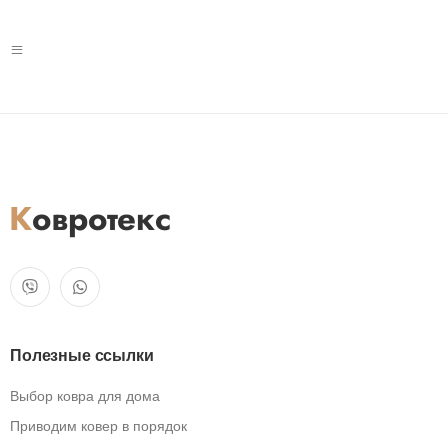
Полезные ссылки
Выбор ковра для дома
Приводим ковер в порядок