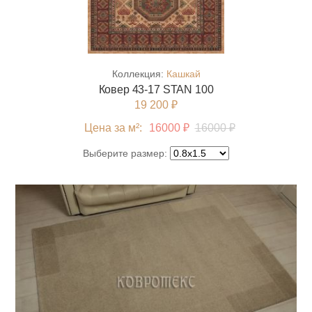
Коллекция:
Кашкай
Ковер 43-17 STAN 100
19 200 ₽
Цена за м²:
16000 ₽
16000 ₽
Выберите размер: