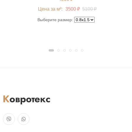
Цена за м²:
3500 ₽
5100 ₽
Выберите размер: