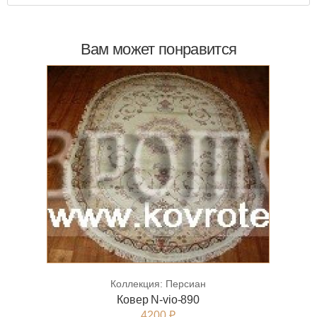
Вам может понравится
Коллекция:
Персиан
Ковер N-vio-890
4200 ₽