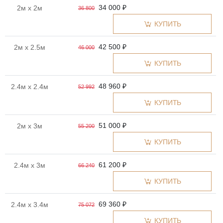
34 000 ₽
2м x 2м
36 800
КУПИТЬ
42 500 ₽
2м x 2.5м
46 000
КУПИТЬ
48 960 ₽
2.4м x 2.4м
52 992
КУПИТЬ
51 000 ₽
2м x 3м
55 200
КУПИТЬ
61 200 ₽
2.4м x 3м
66 240
КУПИТЬ
69 360 ₽
2.4м x 3.4м
75 072
КУПИТЬ