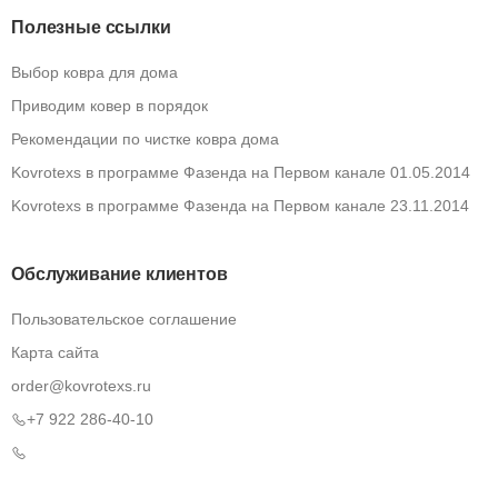
Полезные ссылки
Выбор ковра для дома
Приводим ковер в порядок
Рекомендации по чистке ковра дома
Kovrotexs в программе Фазенда на Первом канале 01.05.2014
Kovrotexs в программе Фазенда на Первом канале 23.11.2014
Обслуживание клиентов
Пользовательское соглашение
Карта сайта
order@kovrotexs.ru
+7 922 286-40-10