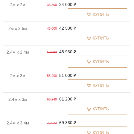
34 000 ₽
2м x 2м
36 800
КУПИТЬ
42 500 ₽
2м x 2.5м
46 000
КУПИТЬ
48 960 ₽
2.4м x 2.4м
52 992
КУПИТЬ
51 000 ₽
2м x 3м
55 200
КУПИТЬ
61 200 ₽
2.4м x 3м
66 240
КУПИТЬ
69 360 ₽
2.4м x 3.4м
75 072
КУПИТЬ