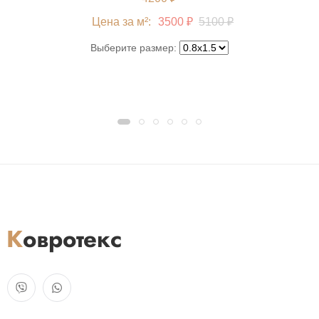
Цена за м²:
3500 ₽
5100 ₽
Выберите размер: