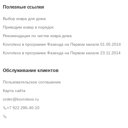
Полезные ссылки
Выбор ковра для дома
Приводим ковер в порядок
Рекомендации по чистке ковра дома
Kovrotexs в программе Фазенда на Первом канале 01.05.2014
Kovrotexs в программе Фазенда на Первом канале 23.11.2014
Обслуживание клиентов
Пользовательское соглашение
Карта сайта
order@kovrotexs.ru
+7 922 286-40-10