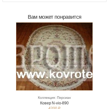
Вам может понравится
Коллекция:
Персиан
Ковер N-vio-890
4200 ₽