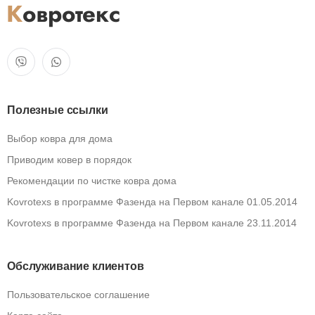
Полезные ссылки
Выбор ковра для дома
Приводим ковер в порядок
Рекомендации по чистке ковра дома
Kovrotexs в программе Фазенда на Первом канале 01.05.2014
Kovrotexs в программе Фазенда на Первом канале 23.11.2014
Обслуживание клиентов
Пользовательское соглашение