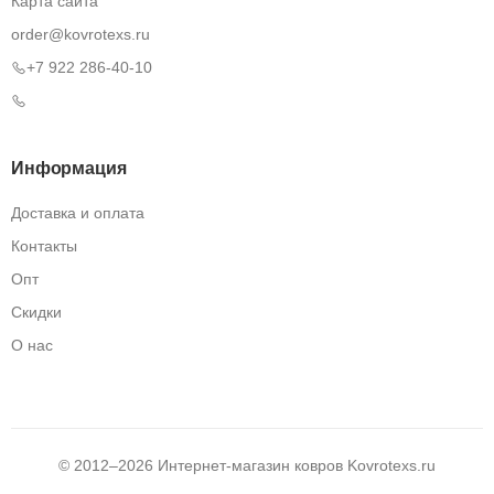
Карта сайта
order@kovrotexs.ru
+7 922 286-40-10
Информация
Доставка и оплата
Контакты
Опт
Скидки
О нас
© 2012–2026 Интернет-магазин ковров
Kovrotexs.ru