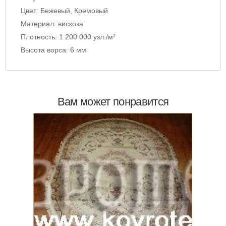
Цвет:
Бежевый, Кремовый
Материал:
вискоза
Плотность:
1 200 000 узл./м²
Высота ворса:
6 мм
Вам может понравится