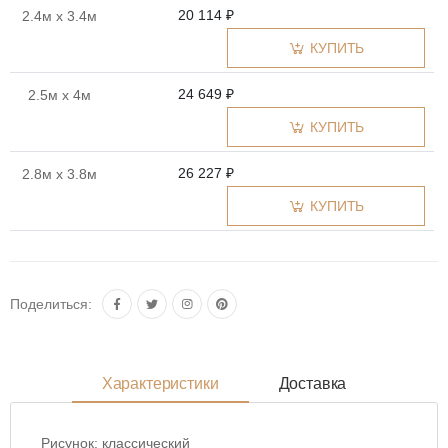
20 114 ₽
2.4м x 3.4м
КУПИТЬ
24 649 ₽
2.5м x 4м
КУПИТЬ
26 227 ₽
2.8м x 3.8м
КУПИТЬ
Поделиться:
Характеристики
Доставка
Рисунок:
классический