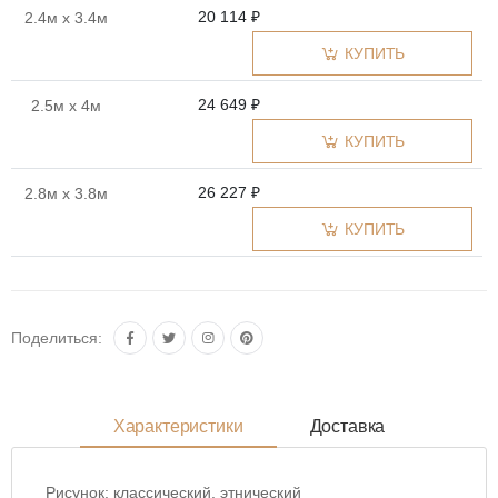
20 114 ₽
2.4м x 3.4м
КУПИТЬ
24 649 ₽
2.5м x 4м
КУПИТЬ
26 227 ₽
2.8м x 3.8м
КУПИТЬ
Поделиться:
Характеристики
Доставка
Рисунок:
классический, этнический