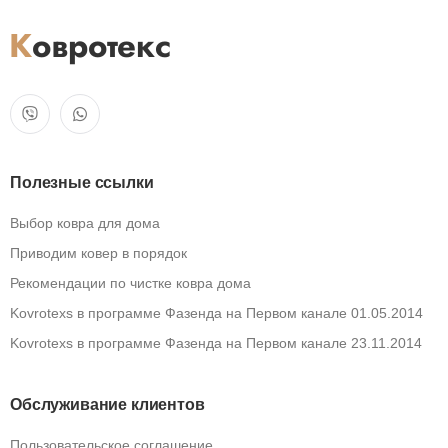
Полезные ссылки
Выбор ковра для дома
Приводим ковер в порядок
Рекомендации по чистке ковра дома
Kovrotexs в программе Фазенда на Первом канале 01.05.2014
Kovrotexs в программе Фазенда на Первом канале 23.11.2014
Обслуживание клиентов
Пользовательское соглашение