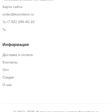
Карта сайта
order@kovrotexs.ru
+7 922 286-40-10
Информация
Доставка и оплата
Контакты
Опт
Скидки
О нас