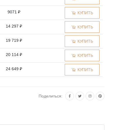
9071 ₽
КУПИТЬ
14 297 ₽
КУПИТЬ
19 719 ₽
КУПИТЬ
20 114 ₽
КУПИТЬ
24 649 ₽
КУПИТЬ
26 227 ₽
КУПИТЬ
Поделиться: