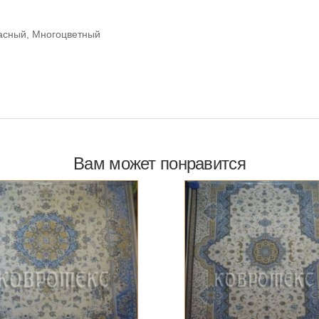
асный, Многоцветный
Вам может понравится