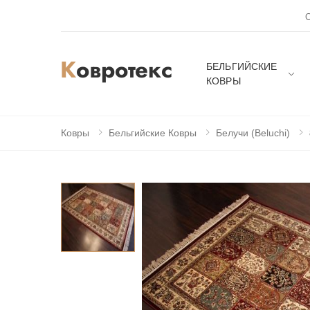
БЕЛЬГИЙСКИЕ
КОВРЫ
Ковры
Бельгийские Ковры
Белучи (Beluchi)