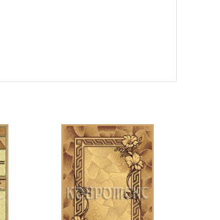
18 605 ₽
18 931
КУПИТЬ
19 950 ₽
20 300
КУПИТЬ
20 520 ₽
20 880
КУПИТЬ
22 800 ₽
23 200
КУПИТЬ
22 800 ₽
23 200
КУПИТЬ
27 360 ₽
27 840
КУПИТЬ
28 500 ₽
29 000
КУПИТЬ
34 200 ₽
34 800
КУПИТЬ