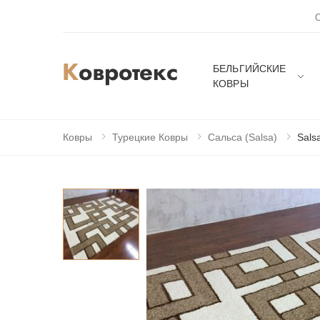
БЕЛЬГИЙСКИЕ
КОВРЫ
Ковры
Турецкие Ковры
Сальса (Salsa)
Sals