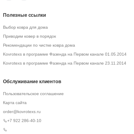
Полезные ссылки
Выбор ковра для дома
Приводим ковер в порядок
Рекомендации по чистке ковра дома
Kovrotexs в программе Фазенда на Первом канале 01.05.2014
Kovrotexs в программе Фазенда на Первом канале 23.11.2014
Обслуживание клиентов
Пользовательское соглашение
Карта сайта
order@kovrotexs.ru
+7 922 286-40-10