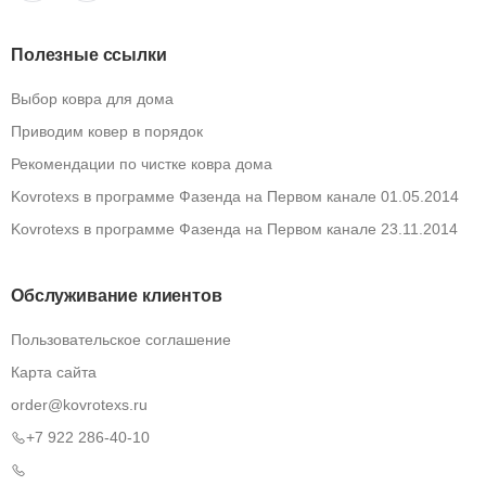
Полезные ссылки
Выбор ковра для дома
Приводим ковер в порядок
Рекомендации по чистке ковра дома
Kovrotexs в программе Фазенда на Первом канале 01.05.2014
Kovrotexs в программе Фазенда на Первом канале 23.11.2014
Обслуживание клиентов
Пользовательское соглашение
Карта сайта
order@kovrotexs.ru
+7 922 286-40-10