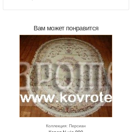
Вам может понравится
Коллекция:
Персиан