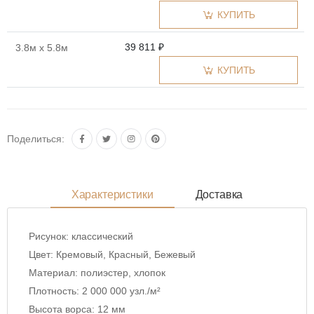
КУПИТЬ
39 811 ₽
3.8м x 5.8м
КУПИТЬ
Поделиться:
Характеристики
Доставка
Рисунок:
классический
Цвет:
Кремовый, Красный, Бежевый
Материал:
полиэстер, хлопок
Плотность:
2 000 000 узл./м²
Высота ворса:
12 мм