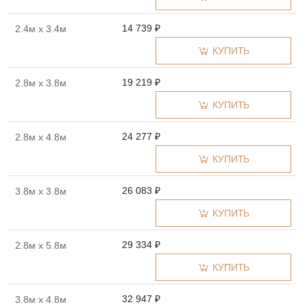
14 739 ₽
2.4м x 3.4м
КУПИТЬ
19 219 ₽
2.8м x 3.8м
КУПИТЬ
24 277 ₽
2.8м x 4.8м
КУПИТЬ
26 083 ₽
3.8м x 3.8м
КУПИТЬ
29 334 ₽
2.8м x 5.8м
КУПИТЬ
32 947 ₽
3.8м x 4.8м