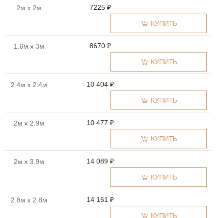
7225 ₽
2м x 2м
КУПИТЬ
8670 ₽
1.6м x 3м
КУПИТЬ
10 404 ₽
2.4м x 2.4м
КУПИТЬ
10 477 ₽
2м x 2.9м
КУПИТЬ
14 089 ₽
2м x 3.9м
КУПИТЬ
14 161 ₽
2.8м x 2.8м
КУПИТЬ