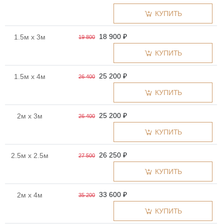
КУПИТЬ
18 900 ₽
1.5м x 3м
19 800
КУПИТЬ
25 200 ₽
1.5м x 4м
26 400
КУПИТЬ
25 200 ₽
2м x 3м
26 400
КУПИТЬ
26 250 ₽
2.5м x 2.5м
27 500
КУПИТЬ
33 600 ₽
2м x 4м
35 200
КУПИТЬ