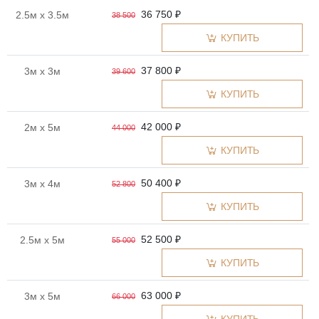
36 750 ₽
2.5м x 3.5м
38 500
КУПИТЬ
37 800 ₽
3м x 3м
39 600
КУПИТЬ
42 000 ₽
2м x 5м
44 000
КУПИТЬ
50 400 ₽
3м x 4м
52 800
КУПИТЬ
52 500 ₽
2.5м x 5м
55 000
КУПИТЬ
63 000 ₽
3м x 5м
66 000