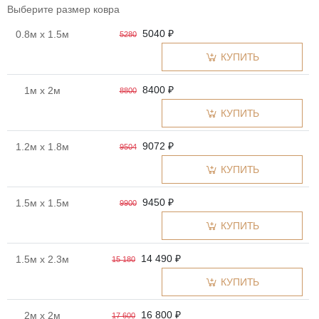
Выберите размер ковра
5040 ₽
0.8м x 1.5м
5280
КУПИТЬ
8400 ₽
1м x 2м
8800
КУПИТЬ
9072 ₽
1.2м x 1.8м
9504
КУПИТЬ
9450 ₽
1.5м x 1.5м
9900
КУПИТЬ
14 490 ₽
1.5м x 2.3м
15 180
КУПИТЬ
16 800 ₽
2м x 2м
17 600