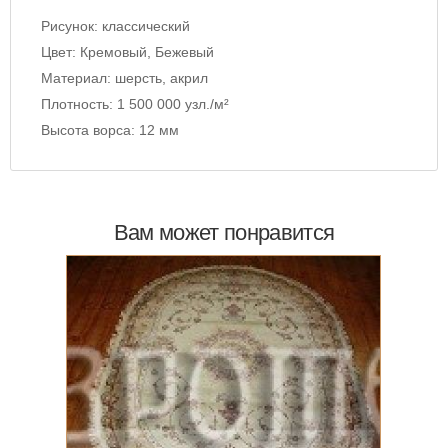
Рисунок:
классический
Цвет:
Кремовый, Бежевый
Материал:
шерсть, акрил
Плотность:
1 500 000 узл./м²
Высота ворса:
12 мм
Вам может понравится