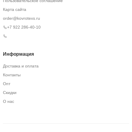
Пользовательское соглашение
Карта сайта
order@kovrotexs.ru
+7 922 286-40-10
Информация
Доставка и оплата
Контакты
Опт
Скидки
О нас