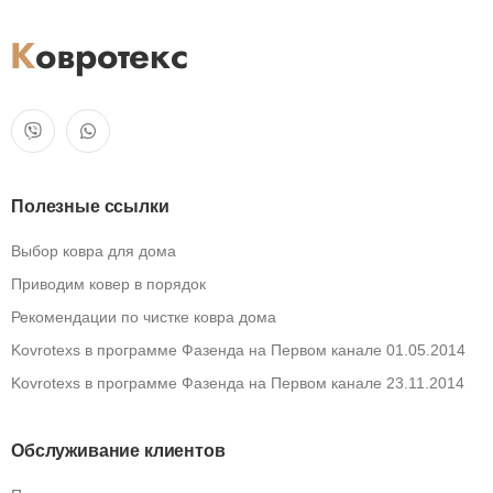
Полезные ссылки
Выбор ковра для дома
Приводим ковер в порядок
Рекомендации по чистке ковра дома
Kovrotexs в программе Фазенда на Первом канале 01.05.2014
Kovrotexs в программе Фазенда на Первом канале 23.11.2014
Обслуживание клиентов