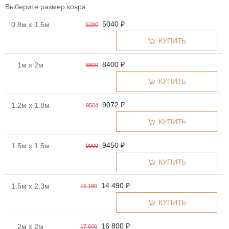
Выберите размер ковра
5040 ₽
0.8м x 1.5м
5280
КУПИТЬ
8400 ₽
1м x 2м
8800
КУПИТЬ
9072 ₽
1.2м x 1.8м
9504
КУПИТЬ
9450 ₽
1.5м x 1.5м
9900
КУПИТЬ
14 490 ₽
1.5м x 2.3м
15 180
КУПИТЬ
16 800 ₽
2м x 2м
17 600