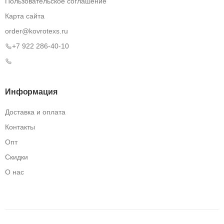
Пользовательское соглашение
Карта сайта
order@kovrotexs.ru
+7 922 286-40-10
Информация
Доставка и оплата
Контакты
Опт
Скидки
О нас