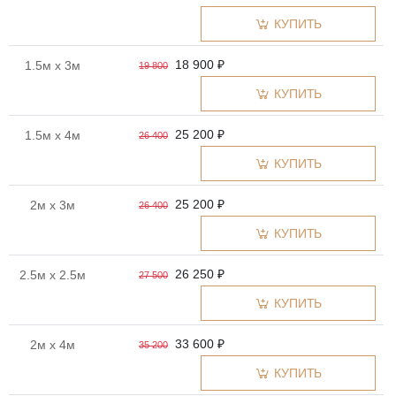
КУПИТЬ
18 900 ₽
1.5м x 3м
19 800
КУПИТЬ
25 200 ₽
1.5м x 4м
26 400
КУПИТЬ
25 200 ₽
2м x 3м
26 400
КУПИТЬ
26 250 ₽
2.5м x 2.5м
27 500
КУПИТЬ
33 600 ₽
2м x 4м
35 200
КУПИТЬ