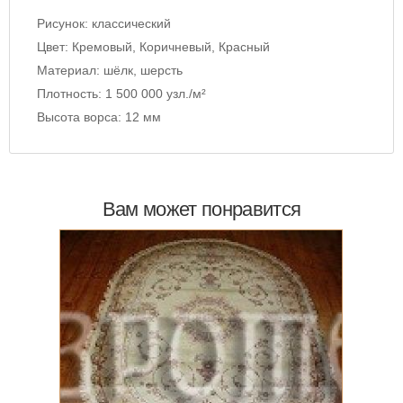
Рисунок:
классический
Цвет:
Кремовый, Коричневый, Красный
Материал:
шёлк, шерсть
Плотность:
1 500 000 узл./м²
Высота ворса:
12 мм
Вам может понравится