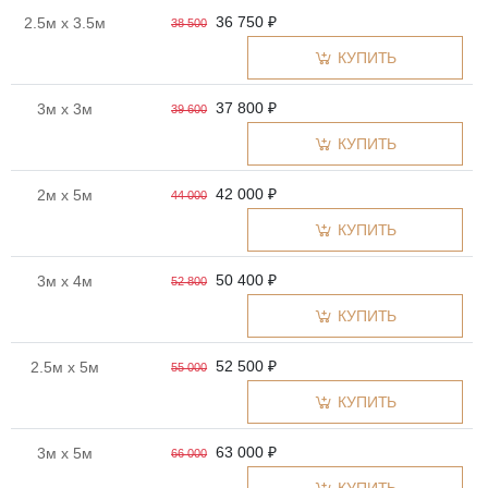
36 750 ₽
2.5м x 3.5м
38 500
КУПИТЬ
37 800 ₽
3м x 3м
39 600
КУПИТЬ
42 000 ₽
2м x 5м
44 000
КУПИТЬ
50 400 ₽
3м x 4м
52 800
КУПИТЬ
52 500 ₽
2.5м x 5м
55 000
КУПИТЬ
63 000 ₽
3м x 5м
66 000