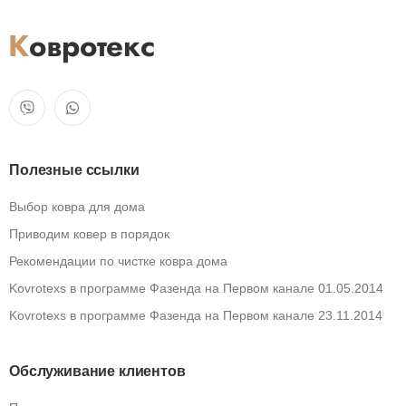
Полезные ссылки
Выбор ковра для дома
Приводим ковер в порядок
Рекомендации по чистке ковра дома
Kovrotexs в программе Фазенда на Первом канале 01.05.2014
Kovrotexs в программе Фазенда на Первом канале 23.11.2014
Обслуживание клиентов