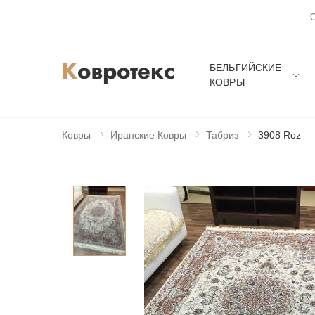
БЕЛЬГИЙСКИЕ
КОВРЫ
Ковры
Иранские Ковры
Табриз
3908 Roz