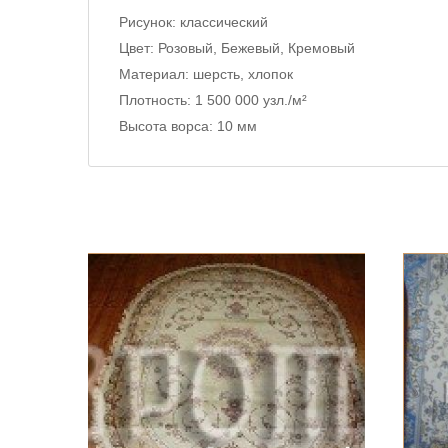
Рисунок:
классический
Цвет:
Розовый, Бежевый, Кремовый
Материал:
шерсть, хлопок
Плотность:
1 500 000 узл./м²
Высота ворса:
10 мм