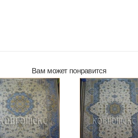
Вам может понравится