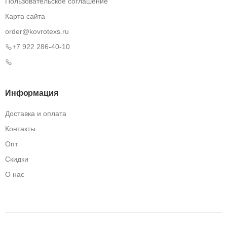
Пользовательское соглашение
Карта сайта
order@kovrotexs.ru
+7 922 286-40-10
Информация
Доставка и оплата
Контакты
Опт
Скидки
О нас