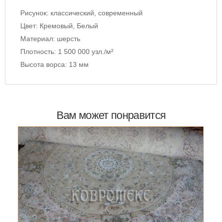
Рисунок:
классический, современный
Цвет:
Кремовый, Белый
Материал:
шерсть
Плотность:
1 500 000 узл./м²
Высота ворса:
13 мм
Вам может понравится