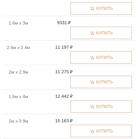
КУПИТЬ
9331 ₽
1.6м x 3м
КУПИТЬ
11 197 ₽
2.4м x 2.4м
КУПИТЬ
11 275 ₽
2м x 2.9м
КУПИТЬ
12 442 ₽
1.6м x 4м
КУПИТЬ
15 163 ₽
2м x 3.9м
КУПИТЬ