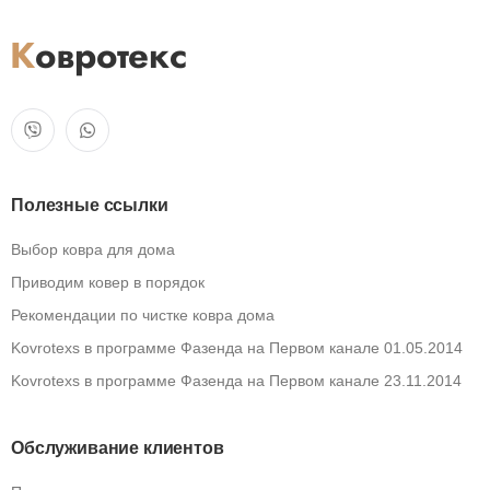
Полезные ссылки
Выбор ковра для дома
Приводим ковер в порядок
Рекомендации по чистке ковра дома
Kovrotexs в программе Фазенда на Первом канале 01.05.2014
Kovrotexs в программе Фазенда на Первом канале 23.11.2014
Обслуживание клиентов