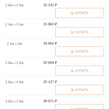
15 241 ₽
2.8м x 2.8м
КУПИТЬ
15 863 ₽
2.4м x 3.4м
КУПИТЬ
18 662 ₽
2.4м x 4м
КУПИТЬ
20 684 ₽
2.8м x 3.8м
КУПИТЬ
26 127 ₽
2.8м x 4.8м
КУПИТЬ
28 071 ₽
3.8м x 3.8м