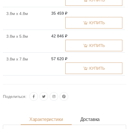
КУПИТЬ
35 459 ₽
3.8м x 4.8м
КУПИТЬ
42 846 ₽
3.8м x 5.8м
КУПИТЬ
57 620 ₽
3.8м x 7.8м
КУПИТЬ
Поделиться:
Характеристики
Доставка