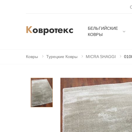
БЕЛЬГИЙСКИЕ
КОВРЫ
Ковры
Турецкие Ковры
MICRA SHAGGI
010