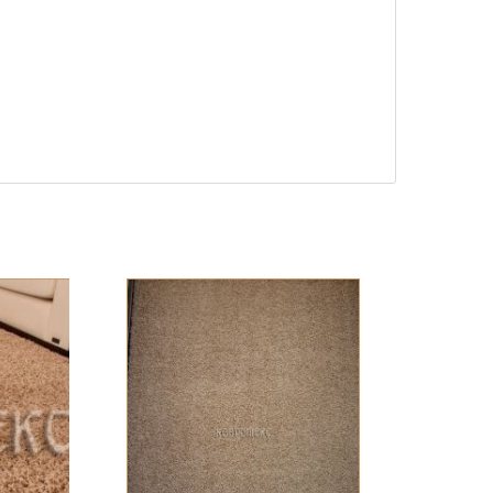
32 000 ₽
КУПИТЬ
38 400 ₽
КУПИТЬ
48 000 ₽
КУПИТЬ
64 000 ₽
КУПИТЬ
65 280 ₽
КУПИТЬ
72 000 ₽
КУПИТЬ
90 000 ₽
КУПИТЬ
96 000 ₽
КУПИТЬ
120 000 ₽
КУПИТЬ