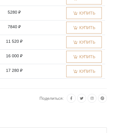
5280 ₽
КУПИТЬ
7840 ₽
КУПИТЬ
11 520 ₽
КУПИТЬ
16 000 ₽
КУПИТЬ
17 280 ₽
КУПИТЬ
20 480 ₽
КУПИТЬ
Поделиться:
22 400 ₽
КУПИТЬ
24 000 ₽
КУПИТЬ
29 440 ₽
КУПИТЬ