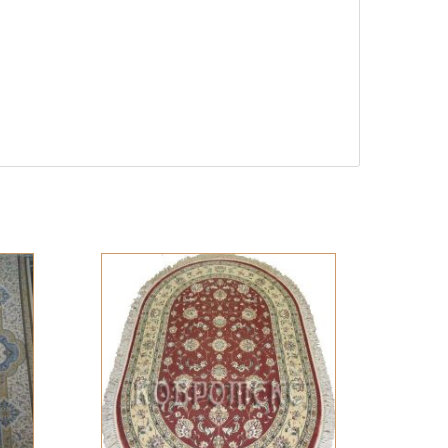
6000 ₽
КУПИТЬ
7000 ₽
КУПИТЬ
8000 ₽
КУПИТЬ
8750 ₽
КУПИТЬ
10 000 ₽
КУПИТЬ
10 000 ₽
КУПИТЬ
12 000 ₽
КУПИТЬ
12 500 ₽
КУПИТЬ
15 000 ₽
КУПИТЬ