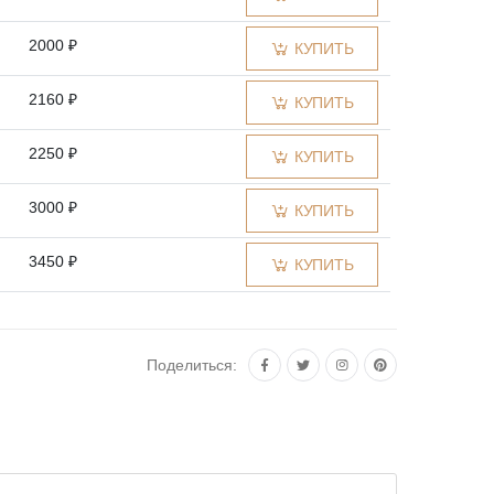
2000 ₽
КУПИТЬ
2160 ₽
КУПИТЬ
2250 ₽
КУПИТЬ
3000 ₽
КУПИТЬ
3450 ₽
КУПИТЬ
4000 ₽
КУПИТЬ
Поделиться:
4500 ₽
КУПИТЬ
5000 ₽
КУПИТЬ
6000 ₽
КУПИТЬ