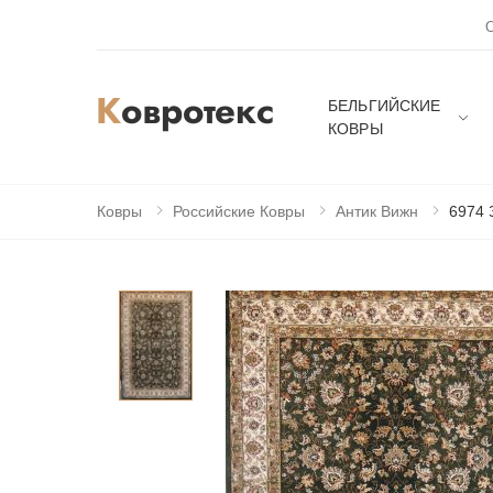
БЕЛЬГИЙСКИЕ
КОВРЫ
Ковры
Российские Ковры
Антик Вижн
6974 