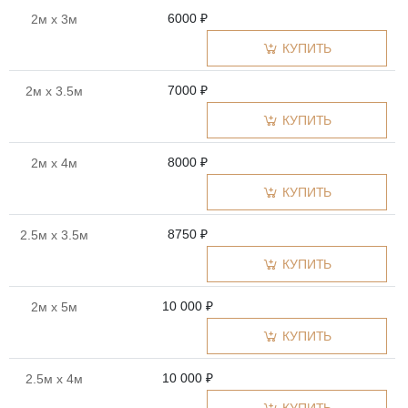
6000 ₽
2м x 3м
КУПИТЬ
7000 ₽
2м x 3.5м
КУПИТЬ
8000 ₽
2м x 4м
КУПИТЬ
8750 ₽
2.5м x 3.5м
КУПИТЬ
10 000 ₽
2м x 5м
КУПИТЬ
10 000 ₽
2.5м x 4м