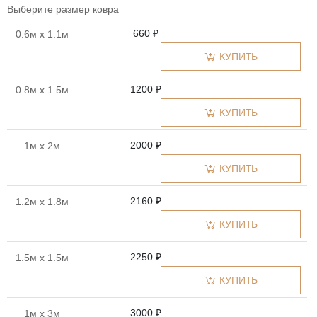
Выберите размер ковра
660 ₽
0.6м x 1.1м
КУПИТЬ
1200 ₽
0.8м x 1.5м
КУПИТЬ
2000 ₽
1м x 2м
КУПИТЬ
2160 ₽
1.2м x 1.8м
КУПИТЬ
2250 ₽
1.5м x 1.5м
КУПИТЬ
3000 ₽
1м x 3м