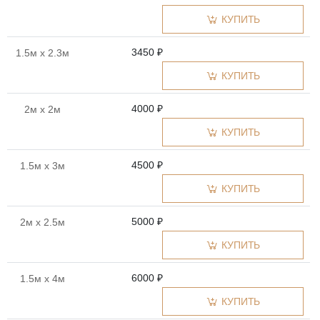
КУПИТЬ
3450 ₽
1.5м x 2.3м
КУПИТЬ
4000 ₽
2м x 2м
КУПИТЬ
4500 ₽
1.5м x 3м
КУПИТЬ
5000 ₽
2м x 2.5м
КУПИТЬ
6000 ₽
1.5м x 4м
КУПИТЬ