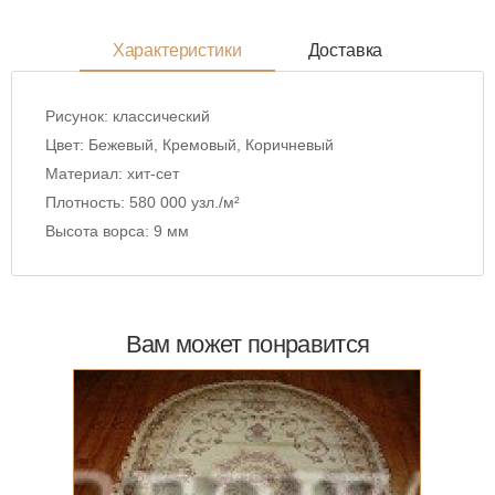
Характеристики
Доставка
Рисунок:
классический
Цвет:
Бежевый, Кремовый, Коричневый
Материал:
хит-сет
Плотность:
580 000 узл./м²
Высота ворса:
9 мм
Вам может понравится