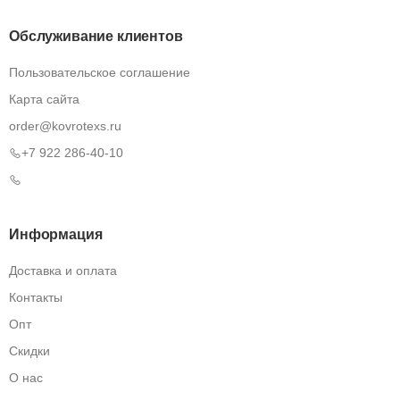
Обслуживание клиентов
Пользовательское соглашение
Карта сайта
order@kovrotexs.ru
+7 922 286-40-10
Информация
Доставка и оплата
Контакты
Опт
Скидки
О нас