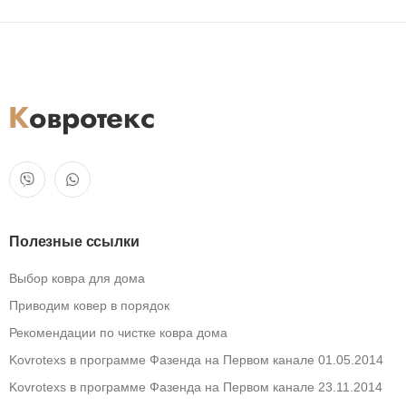
Полезные ссылки
Выбор ковра для дома
Приводим ковер в порядок
Рекомендации по чистке ковра дома
Kovrotexs в программе Фазенда на Первом канале 01.05.2014
Kovrotexs в программе Фазенда на Первом канале 23.11.2014