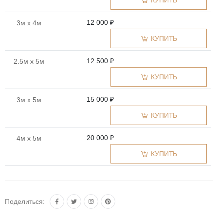
КУПИТЬ
12 000 ₽
3м x 4м
КУПИТЬ
12 500 ₽
2.5м x 5м
КУПИТЬ
15 000 ₽
3м x 5м
КУПИТЬ
20 000 ₽
4м x 5м
КУПИТЬ
Поделиться: