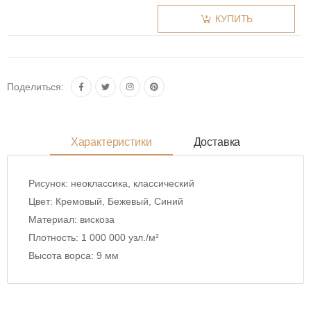
КУПИТЬ
Поделиться:
Характеристики
Доставка
Рисунок:
неоклассика, классический
Цвет:
Кремовый, Бежевый, Синий
Материал:
вискоза
Плотность:
1 000 000 узл./м²
Высота ворса:
9 мм