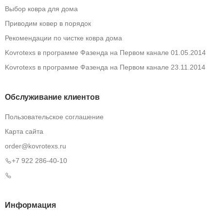
Выбор ковра для дома
Приводим ковер в порядок
Рекомендации по чистке ковра дома
Kovrotexs в программе Фазенда на Первом канале 01.05.2014
Kovrotexs в программе Фазенда на Первом канале 23.11.2014
Обслуживание клиентов
Пользовательское соглашение
Карта сайта
order@kovrotexs.ru
+7 922 286-40-10
Информация