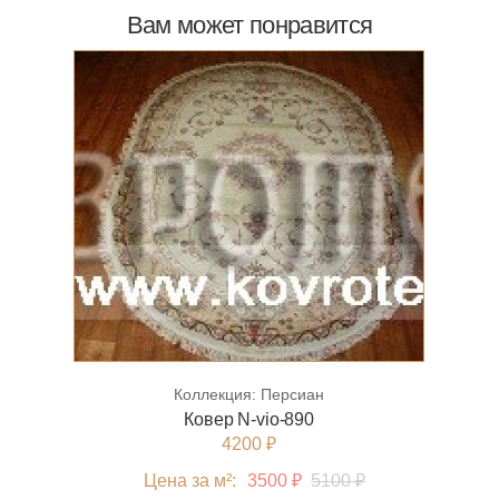
Вам может понравится
Коллекция:
Персиан
Ковер N-vio-890
4200 ₽
Цена за м²:
3500 ₽
5100 ₽