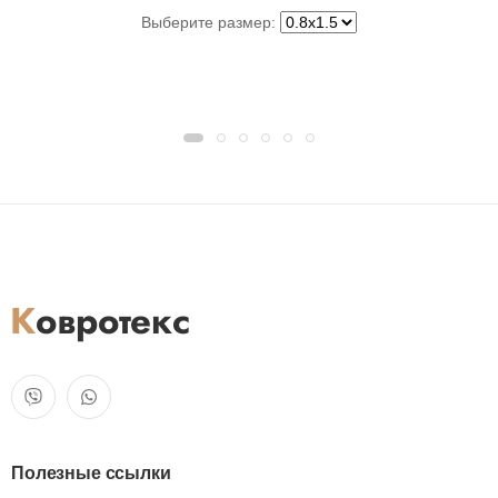
Выберите размер:
Полезные ссылки