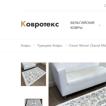
БЕЛЬГИЙСКИЕ
КОВРЫ
Ковры
Турецкие Ковры
Санат Милат (Sanat Mil