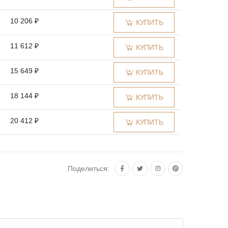
10 206 ₽
КУПИТЬ
11 612 ₽
КУПИТЬ
15 649 ₽
КУПИТЬ
18 144 ₽
КУПИТЬ
20 412 ₽
КУПИТЬ
26 127 ₽
КУПИТЬ
Поделиться:
26 309 ₽
КУПИТЬ
37 014 ₽
КУПИТЬ
39 690 ₽
КУПИТЬ