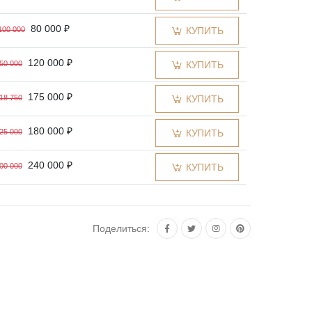
80 000 ₽
100 000
КУПИТЬ
120 000 ₽
50 000
КУПИТЬ
175 000 ₽
18 750
КУПИТЬ
180 000 ₽
25 000
КУПИТЬ
240 000 ₽
00 000
КУПИТЬ
Поделиться: