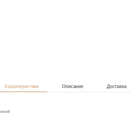
Характеристики
Описание
Доставка
Синий