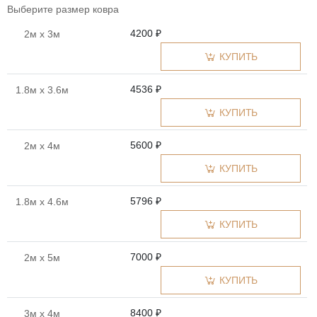
Выберите размер ковра
4200 ₽
2м x 3м
КУПИТЬ
4536 ₽
1.8м x 3.6м
КУПИТЬ
5600 ₽
2м x 4м
КУПИТЬ
5796 ₽
1.8м x 4.6м
КУПИТЬ
7000 ₽
2м x 5м
КУПИТЬ
8400 ₽
3м x 4м