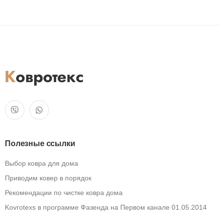
Полезные ссылки
Выбор ковра для дома
Приводим ковер в порядок
Рекомендации по чистке ковра дома
Kovrotexs в программе Фазенда на Первом канале 01.05.2014