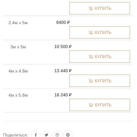
КУПИТЬ
8400 ₽
2.4м x 5м
КУПИТЬ
10 500 ₽
3м x 5м
КУПИТЬ
13 440 ₽
4м x 4.8м
КУПИТЬ
16 240 ₽
4м x 5.8м
КУПИТЬ
Поделиться: