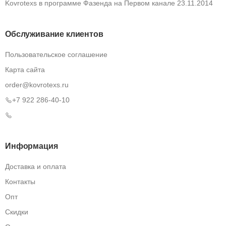
Kovrotexs в программе Фазенда на Первом канале 23.11.2014
Обслуживание клиентов
Пользовательское соглашение
Карта сайта
order@kovrotexs.ru
+7 922 286-40-10
Информация
Доставка и оплата
Контакты
Опт
Скидки