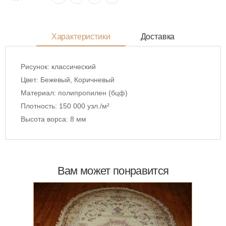
Характеристики
Доставка
Рисунок:
классический
Цвет:
Бежевый, Коричневый
Материал:
полипропилен (бцф)
Плотность:
150 000 узл./м²
Высота ворса:
8 мм
Вам может понравится