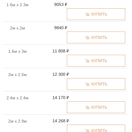
9053 ₽
1.6м x 2.3м
КУПИТЬ
9840 ₽
2м x 2м
КУПИТЬ
11 808 ₽
1.6м x 3м
КУПИТЬ
12 300 ₽
2м x 2.5м
КУПИТЬ
14 170 ₽
2.4м x 2.4м
КУПИТЬ
14 268 ₽
2м x 2.9м
КУПИТЬ