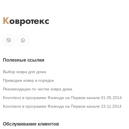
Полезные ссылки
Выбор ковра для дома
Приводим ковер в порядок
Рекомендации по чистке ковра дома
Kovrotexs в программе Фазенда на Первом канале 01.05.2014
Kovrotexs в программе Фазенда на Первом канале 23.11.2014
Обслуживание клиентов