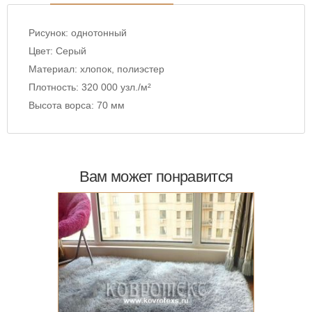
Рисунок:
однотонный
Цвет:
Серый
Материал:
хлопок, полиэстер
Плотность:
320 000 узл./м²
Высота ворса:
70 мм
Вам может понравится