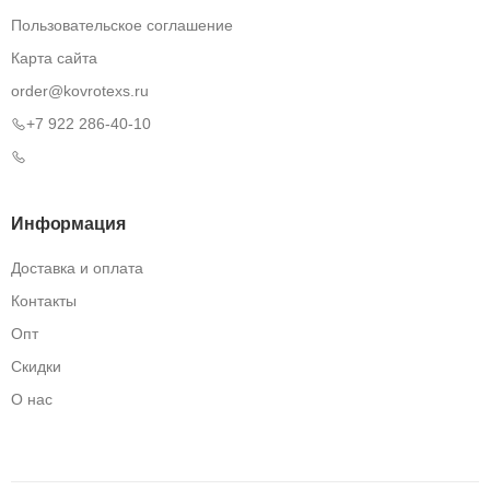
Пользовательское соглашение
Карта сайта
order@kovrotexs.ru
+7 922 286-40-10
Информация
Доставка и оплата
Контакты
Опт
Скидки
О нас