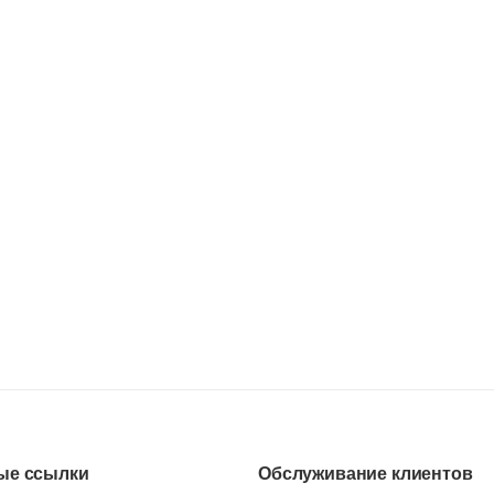
ые ссылки
Обслуживание клиентов