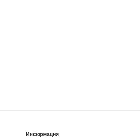
Информация