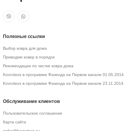
Полезные ссылки
Выбор ковра для дома
Приводим ковер в порядок
Рекомендации по чистке ковра дома
Kovrotexs в программе Фазенда на Первом канале 01.05.2014
Kovrotexs в программе Фазенда на Первом канале 23.11.2014
Обслуживание клиентов
Пользовательское соглашение
Карта сайта
order@kovrotexs.ru