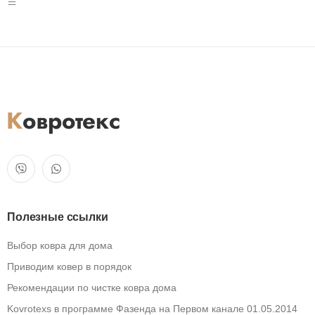
Полезные ссылки
Выбор ковра для дома
Приводим ковер в порядок
Рекомендации по чистке ковра дома
Kovrotexs в программе Фазенда на Первом канале 01.05.2014