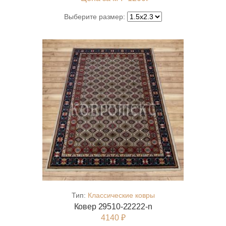
Выберите размер:
Тип:
Классические ковры
Ковер 29510-22222-n
4140 ₽