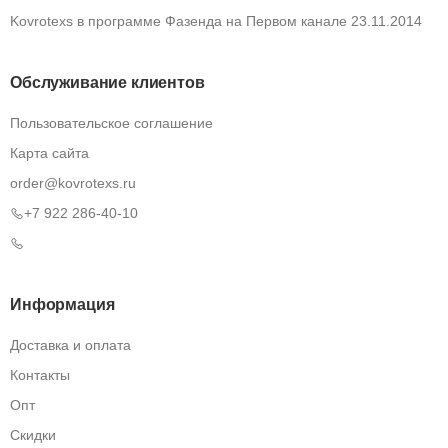
Kovrotexs в программе Фазенда на Первом канале 23.11.2014
Обслуживание клиентов
Пользовательское соглашение
Карта сайта
order@kovrotexs.ru
+7 922 286-40-10
Информация
Доставка и оплата
Контакты
Опт
Скидки