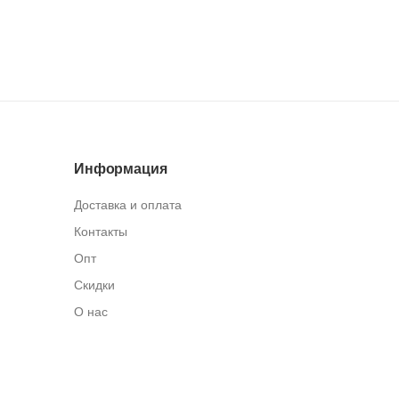
Информация
Доставка и оплата
Контакты
Опт
Скидки
О нас