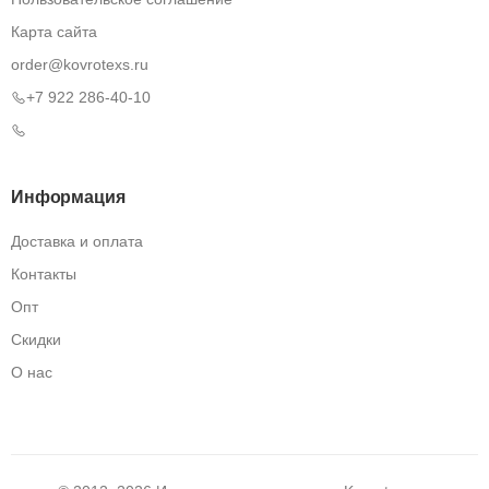
Карта сайта
order@kovrotexs.ru
+7 922 286-40-10
Информация
Доставка и оплата
Контакты
Опт
Скидки
О нас