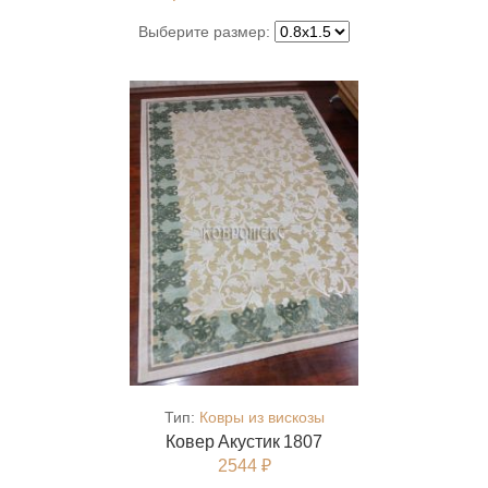
Выберите размер:
Тип:
Ковры из вискозы
Ковер Акустик 1807
2544 ₽