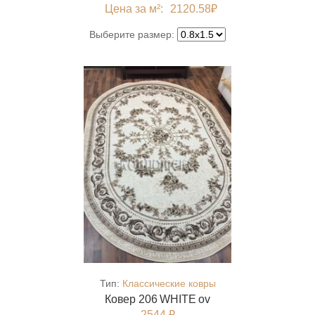
Цена за м²:
2120.58
₽
Выберите размер:
Тип:
Классические ковры
Ковер 206 WHITE ov
2544 ₽