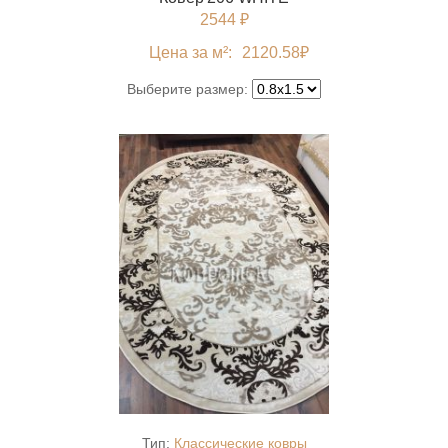
2544 ₽
Цена за м²:
2120.58
₽
Выберите размер:
Тип:
Классические ковры