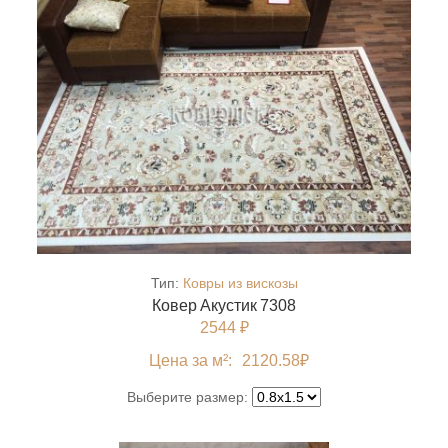
Тип:
Ковры из вискозы
Ковер Акустик 7308
2544 ₽
Цена за м²:
2120.58
₽
Выберите размер: