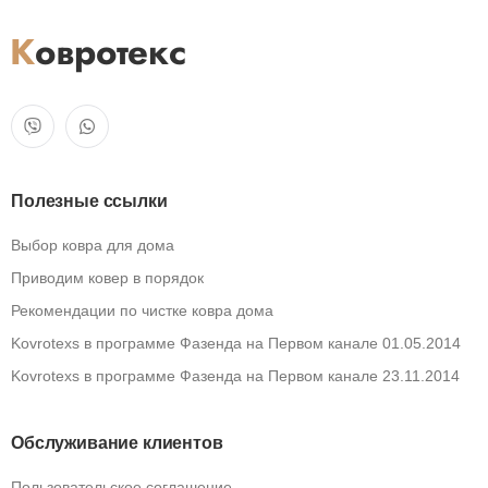
Полезные ссылки
Выбор ковра для дома
Приводим ковер в порядок
Рекомендации по чистке ковра дома
Kovrotexs в программе Фазенда на Первом канале 01.05.2014
Kovrotexs в программе Фазенда на Первом канале 23.11.2014
Обслуживание клиентов
Пользовательское соглашение