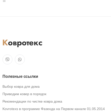
Полезные ссылки
Выбор ковра для дома
Приводим ковер в порядок
Рекомендации по чистке ковра дома
Kovrotexs в программе Фазенда на Первом канале 01.05.2014