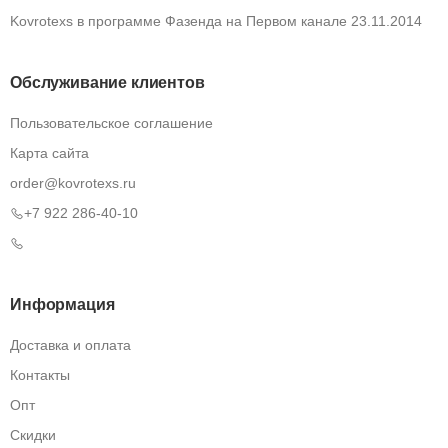
Kovrotexs в программе Фазенда на Первом канале 23.11.2014
Обслуживание клиентов
Пользовательское соглашение
Карта сайта
order@kovrotexs.ru
+7 922 286-40-10
Информация
Доставка и оплата
Контакты
Опт
Скидки