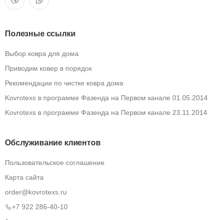
Полезные ссылки
Выбор ковра для дома
Приводим ковер в порядок
Рекомендации по чистке ковра дома
Kovrotexs в программе Фазенда на Первом канале 01.05.2014
Kovrotexs в программе Фазенда на Первом канале 23.11.2014
Обслуживание клиентов
Пользовательское соглашение
Карта сайта
order@kovrotexs.ru
+7 922 286-40-10