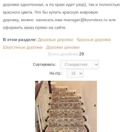
дорожки однотонная, а по краю идет узор), так и полностью
красного цвета. Что бы купить красную ковровую
дорожку, можно написать нам manager@kovrotexs.ru или
оформить заказ прямо на сайте.
В этом разделе:
Дешевые дорожки
Красные дорожки
Шерстяные дорожки
Дорожки циновки
Всего дизайнов
29
Сортировать:
На стр.: