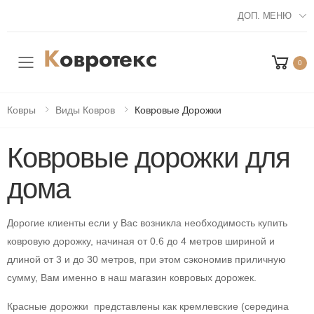
ДОП. МЕНЮ
0
Мобильное меню
Ковры
Виды Ковров
Ковровые Дорожки
Ковровые дорожки для
дома
Дорогие клиенты если у Вас возникла необходимость купить
ковровую дорожку, начиная от 0.6 до 4 метров шириной и
длиной от 3 и до 30 метров, при этом сэкономив приличную
сумму, Вам именно в наш магазин ковровых дорожек.
Красные дорожки представлены как кремлевские (середина