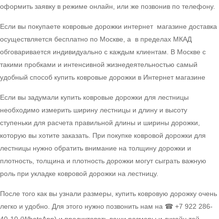
оформить заявку в режиме онлайн, или же позвонив по телефону.
Если вы покупаете ковровые дорожки интернет магазине доставка
осуществляется бесплатно по Москве, а в пределах МКАД
обговаривается индивидуально с каждым клиентам. В Москве с
такими пробками и интенсивной жизнедеятельностью самый
удобный способ купить ковровые дорожки в Интернет магазине
Если вы задумали купить ковровые дорожки для лестницы
необходимо измерить ширину лестницы и длину и высоту
ступеньки для расчета правильной длины и ширины дорожки,
которую вы хотите заказать. При покупке ковровой дорожки для
лестницы нужно обратить внимание на толщину дорожки и
плотность, толщина и плотность дорожки могут сыграть важную
роль при укладке ковровой дорожки на лестницу.
После того как вы узнали размеры, купить ковровую дорожку очень
легко и удобно. Для этого нужно позвонить нам на ☎ +7 922 286-