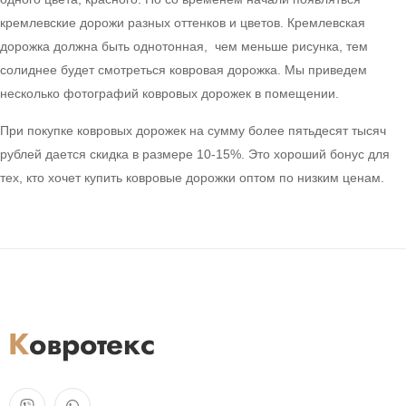
кремлевские дорожи разных оттенков и цветов. Кремлевская
дорожка должна быть однотонная, чем меньше рисунка, тем
солиднее будет смотреться ковровая дорожка. Мы приведем
несколько фотографий ковровых дорожек в помещении.
При покупке ковровых дорожек на сумму более пятьдесят тысяч
рублей дается скидка в размере 10-15%. Это хороший бонус для
тех, кто хочет купить ковровые дорожки оптом по низким ценам.