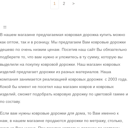
1
2
>
В нашем магазине предлагаемая ковровая дорожка купить можно
как оптом, так и в розницу. Мы предлагаем Вам ковровые дорожки
дешево по очень низким ценам. Посетив наш сайт Вы обязательно
подберете то, что вам нужно и уложитесь в ту сумму, которую вы
выделили на покупку ковровой дорожки. Наш магазин ковровых
изделий предлагает дорожки из разных материалов. Наша
компания занимается реализацией ковровых дорожек с 2003 года.
Кокой бы клиент не посетил наш магазин ковров и ковровых
изделий, сможет подобрать ковровую дорожку по цветовой гамме и
по составу.
Если вам нужны ковровые дорожки для дома, то Вам именно к
нам, в нашем магазине продаются дорожки по метражу, столько,