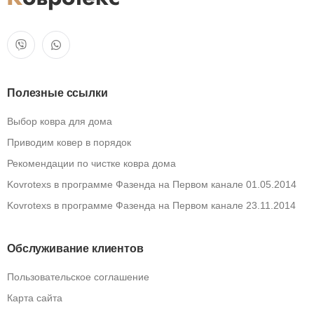
Полезные ссылки
Выбор ковра для дома
Приводим ковер в порядок
Рекомендации по чистке ковра дома
Kovrotexs в программе Фазенда на Первом канале 01.05.2014
Kovrotexs в программе Фазенда на Первом канале 23.11.2014
Обслуживание клиентов
Пользовательское соглашение
Карта сайта