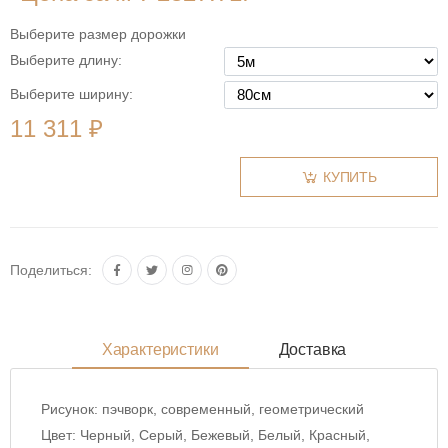
Выберите размер дорожки
Выберите длину:
Выберите ширину:
11 311 ₽
КУПИТЬ
Поделиться:
Характеристики
Доставка
Рисунок:
пэчворк, современный, геометрический
Цвет:
Черный, Серый, Бежевый, Белый, Красный,