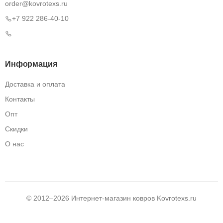
order@kovrotexs.ru
+7 922 286-40-10
Информация
Доставка и оплата
Контакты
Опт
Скидки
О нас
© 2012–2026 Интернет-магазин ковров
Kovrotexs.ru