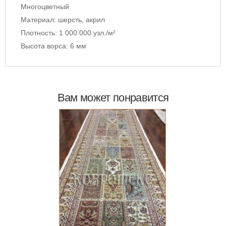
Многоцветный
Материал:
шерсть, акрил
Плотность:
1 000 000 узл./м²
Высота ворса:
6 мм
Вам может понравится