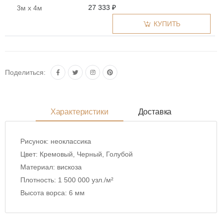
27 333 ₽
3м x 4м
КУПИТЬ
Поделиться:
Характеристики
Доставка
Рисунок:
неоклассика
Цвет:
Кремовый, Черный, Голубой
Материал:
вискоза
Плотность:
1 500 000 узл./м²
Высота ворса:
6 мм