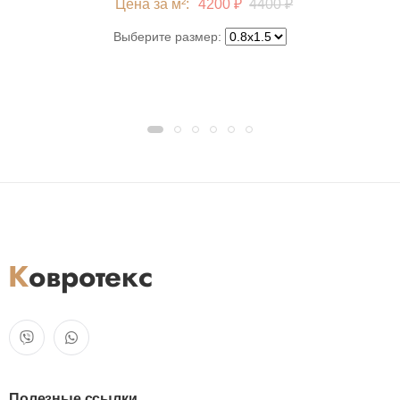
Цена за м²:
4200 ₽
4400 ₽
Выберите размер:
Полезные ссылки