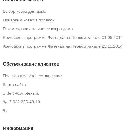
Выбор ковра для дома
Приводим ковер в порядок
Рекомендации по чистке ковра дома
Kovrotexs в программе Фазенда на Первом канале 01.05.2014
Kovrotexs в программе Фазенда на Первом канале 23.11.2014
Обслуживание клиентов
Пользовательское соглашение
Карта сайта
order@kovrotexs.ru
+7 922 286-40-10
Информация