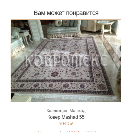
Вам может понравится
Коллекция:
Машхад
Ковер Mashad 55
5040 ₽